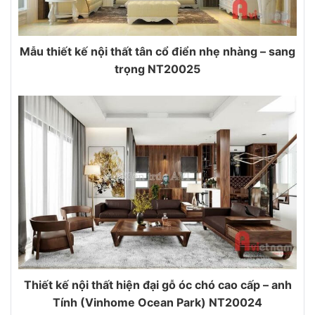
Mẫu thiết kế nội thất tân cổ điển nhẹ nhàng – sang
trọng NT20025
Thiết kế nội thất hiện đại gỗ óc chó cao cấp – anh
Tính (Vinhome Ocean Park) NT20024