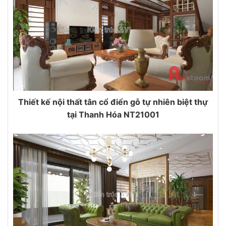
Thiết kế nội thất tân cổ điển gỗ tự nhiên biệt thự
tại Thanh Hóa NT21001