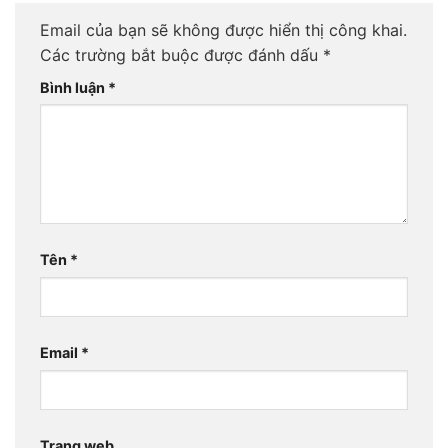
Email của bạn sẽ không được hiển thị công khai.
Các trường bắt buộc được đánh dấu
*
Bình luận
*
Tên
*
Email
*
Trang web