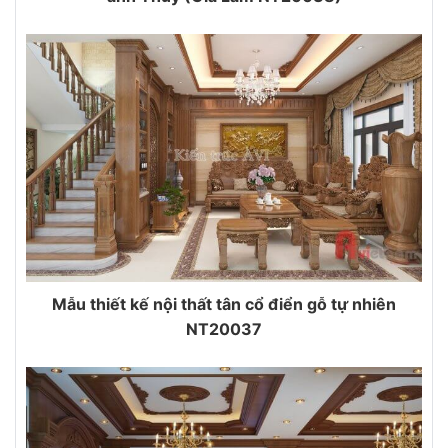
Mẫu thiết kế nội thất tân cổ điển gỗ tự nhiên
NT20037