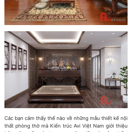
Các bạn cảm thấy thế nào về những mẫu thiết kế nội
thất phòng thờ mà Kiến trúc Avi Việt Nam giới thiệu