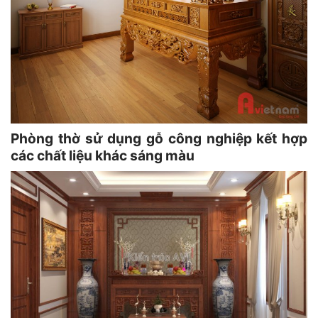
Phòng thờ sử dụng gỗ công nghiệp kết hợp
các chất liệu khác sáng màu