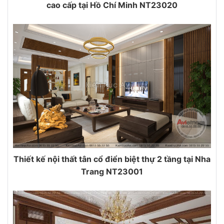
cao cấp tại Hồ Chí Minh NT23020
Thiết kế nội thất tân cổ điển biệt thự 2 tầng tại Nha
Trang NT23001