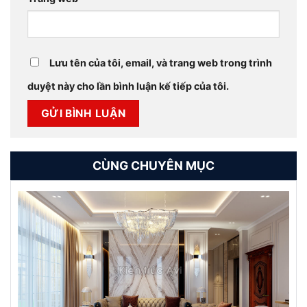
Lưu tên của tôi, email, và trang web trong trình
duyệt này cho lần bình luận kế tiếp của tôi.
CÙNG CHUYÊN MỤC