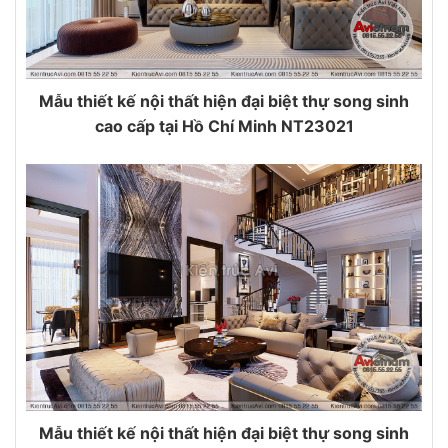
Mẫu thiết kế nội thất hiện đại biệt thự song sinh
cao cấp tại Hồ Chí Minh NT23021
Mẫu thiết kế nội thất hiện đại biệt thự song sinh