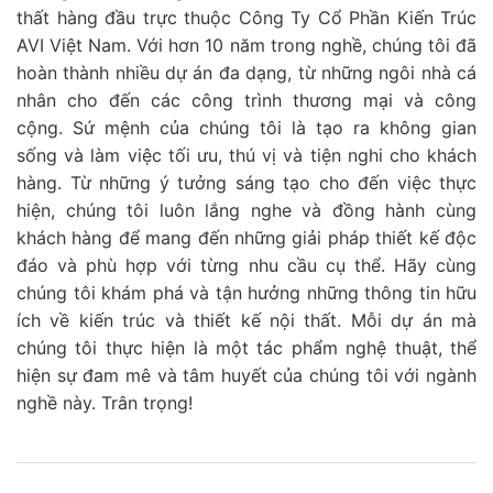
thất hàng đầu trực thuộc Công Ty Cổ Phần Kiến Trúc
AVI Việt Nam. Với hơn 10 năm trong nghề, chúng tôi đã
hoàn thành nhiều dự án đa dạng, từ những ngôi nhà cá
nhân cho đến các công trình thương mại và công
cộng. Sứ mệnh của chúng tôi là tạo ra không gian
sống và làm việc tối ưu, thú vị và tiện nghi cho khách
hàng. Từ những ý tưởng sáng tạo cho đến việc thực
hiện, chúng tôi luôn lắng nghe và đồng hành cùng
khách hàng để mang đến những giải pháp thiết kế độc
đáo và phù hợp với từng nhu cầu cụ thể. Hãy cùng
chúng tôi khám phá và tận hưởng những thông tin hữu
ích về kiến trúc và thiết kế nội thất. Mỗi dự án mà
chúng tôi thực hiện là một tác phẩm nghệ thuật, thể
hiện sự đam mê và tâm huyết của chúng tôi với ngành
nghề này. Trân trọng!