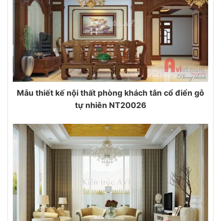
Mẫu thiết kế nội thất phòng khách tân cổ điển gỗ
tự nhiên NT20026