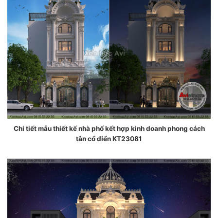
Chi tiết mẫu thiết kế nhà phố kết hợp kinh doanh phong cách
tân cổ điển KT23081