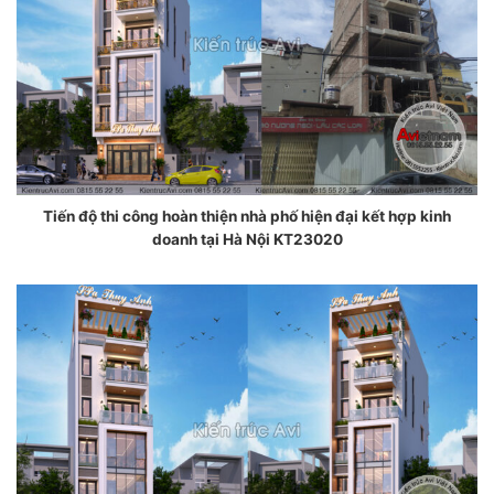
Tiến độ thi công hoàn thiện nhà phố hiện đại kết hợp kinh
doanh tại Hà Nội KT23020