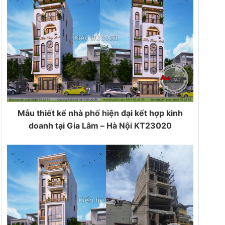
Mẫu thiết kế nhà phố hiện đại kết hợp kinh
doanh tại Gia Lâm – Hà Nội KT23020