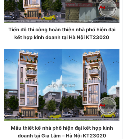
Tiến độ thi công hoàn thiện nhà phố hiện đại
kết hợp kinh doanh tại Hà Nội KT23020
Mẫu thiết kế nhà phố hiện đại kết hợp kinh
doanh tại Gia Lâm – Hà Nội KT23020