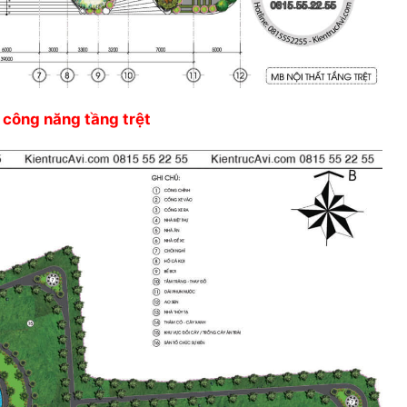
 công năng tầng trệt