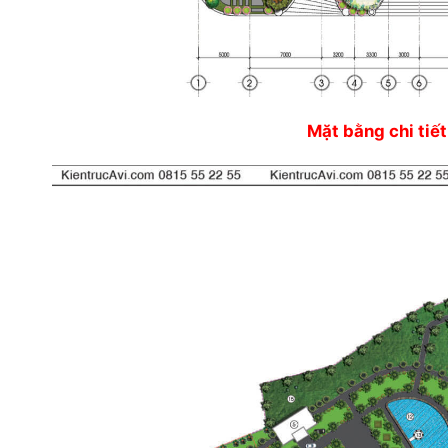
Mặt bằng chi tiết