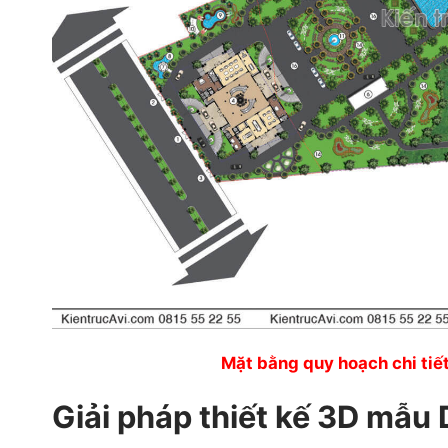
Mặt bằng quy hoạch chi tiết
Giải pháp thiết kế 3D mẫu