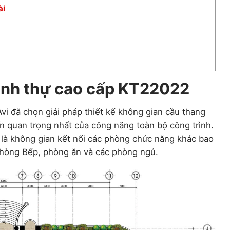
ài
inh thự cao cấp KT22022
vi đã chọn giải pháp thiết kế không gian cầu thang
n quan trọng nhất của công năng toàn bộ công trình.
 là không gian kết nối các phòng chức năng khác bao
hòng Bếp, phòng ăn và các phòng ngủ.