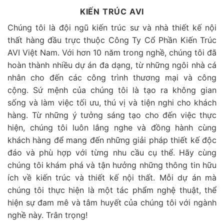
KIẾN TRÚC AVI
Chúng tôi là đội ngũ kiến trúc sư và nhà thiết kế nội
thất hàng đầu trực thuộc Công Ty Cổ Phần Kiến Trúc
AVI Việt Nam. Với hơn 10 năm trong nghề, chúng tôi đã
hoàn thành nhiều dự án đa dạng, từ những ngôi nhà cá
nhân cho đến các công trình thương mại và công
cộng. Sứ mệnh của chúng tôi là tạo ra không gian
sống và làm việc tối ưu, thú vị và tiện nghi cho khách
hàng. Từ những ý tưởng sáng tạo cho đến việc thực
hiện, chúng tôi luôn lắng nghe và đồng hành cùng
khách hàng để mang đến những giải pháp thiết kế độc
đáo và phù hợp với từng nhu cầu cụ thể. Hãy cùng
chúng tôi khám phá và tận hưởng những thông tin hữu
ích về kiến trúc và thiết kế nội thất. Mỗi dự án mà
chúng tôi thực hiện là một tác phẩm nghệ thuật, thể
hiện sự đam mê và tâm huyết của chúng tôi với ngành
nghề này. Trân trọng!