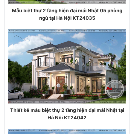
Mẫu biệt thự 2 tầng hiện đại mái Nhật 05 phòng
ngủ tại Hà Nội KT24035
Thiết kế mẫu biệt thự 2 tầng hiện đại mái Nhật tại
Hà Nội KT24042