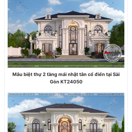
Mẫu biệt thự 2 tầng mái nhật tân cổ điển tại Sài
Gòn KT24050