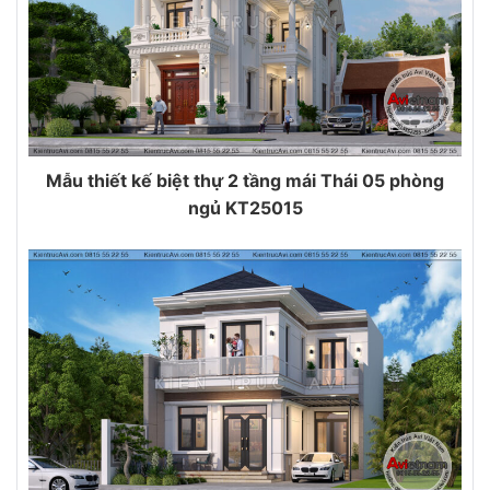
Mẫu thiết kế biệt thự 2 tầng mái Thái 05 phòng
ngủ KT25015