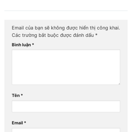
Email của bạn sẽ không được hiển thị công khai.
Các trường bắt buộc được đánh dấu
*
Bình luận
*
Tên
*
Email
*