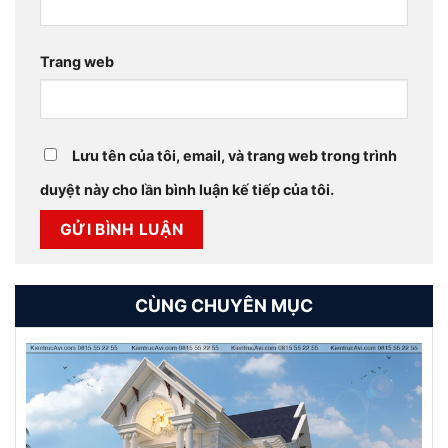
Trang web
Lưu tên của tôi, email, và trang web trong trình
duyệt này cho lần bình luận kế tiếp của tôi.
CÙNG CHUYÊN MỤC