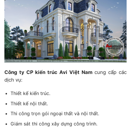
Công ty CP kiến trúc Avi Việt Nam
cung cấp các
dịch vụ:
Thiết kế kiến trúc.
Thiết kế nội thất.
Thi công trọn gói ngoại thất và nội thất.
Giám sát thi công xây dựng công trình.