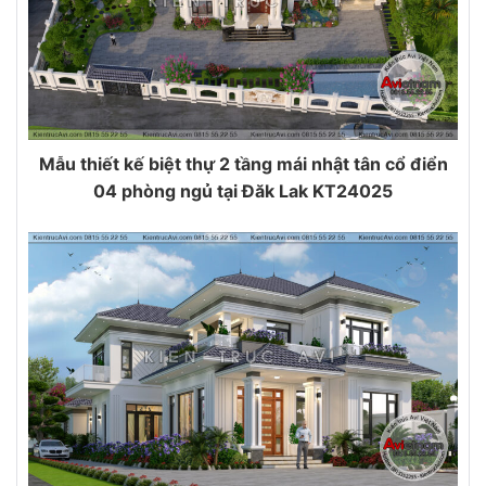
Mẫu thiết kế biệt thự 2 tầng mái nhật tân cổ điển
04 phòng ngủ tại Đăk Lak KT24025