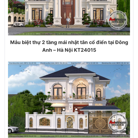
Mẫu biệt thự 2 tầng mái nhật tân cổ điển tại Đông
Anh – Hà Nội KT24015