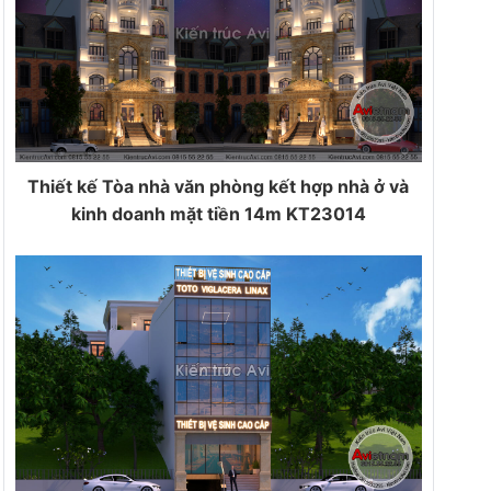
Thiết kế Tòa nhà văn phòng kết hợp nhà ở và
kinh doanh mặt tiền 14m KT23014