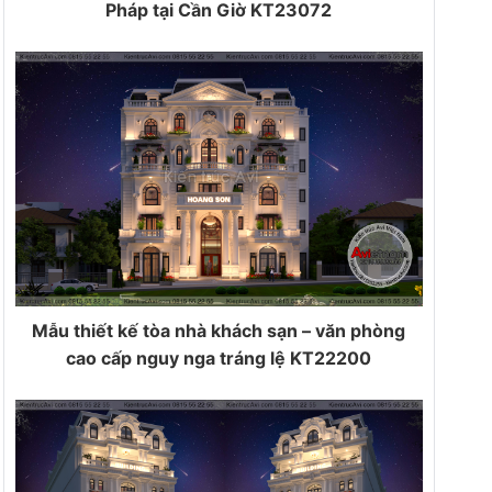
Pháp tại Cần Giờ KT23072
Mẫu thiết kế tòa nhà khách sạn – văn phòng
cao cấp nguy nga tráng lệ KT22200